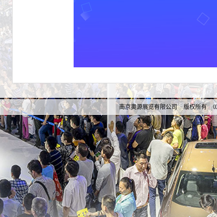
南京奥源展览有限公司 版权所有 025-