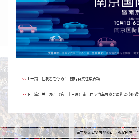
<<
上一篇：让我看看你的车 | 照片有奖征集启动！
>>
下一篇：关于2025（第二十三届）南京国际汽车展览会展期调整的通
南京奥源展览有限公司 版权所有 025-