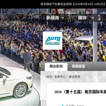
南京国际汽车展览会官网【2026年9月30日-10月
展会新闻
视频报道
首页
>
新闻中心
>
展会新闻
2016（第十五届）南京国际