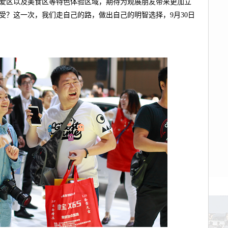
爱区以及美食区等特色体验区域，期待为观展朋友带来更加立
受？这一次，我们走自己的路，做出自己的明智选择，9月30日