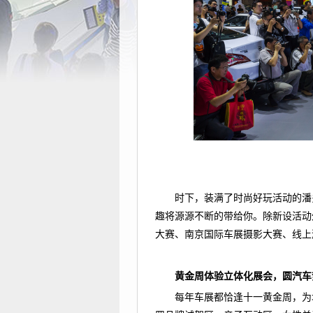
时下，装满了时尚好玩活动的潘
趣将源源不断的带给你。除新设活动
大赛、南京国际车展摄影大赛、线上
黄金周体验立体化展会，圆汽车
每年车展都恰逢十一黄金周，为