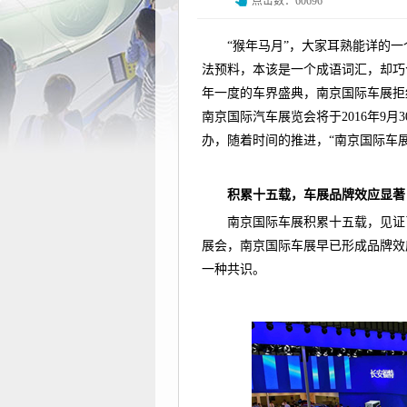
点击数：60696
“猴年马月”，大家耳熟能详的
法预料，本该是一个成语词汇，却巧
年一度的车界盛典，南京国际车展拒绝
南京国际汽车展览会将于2016年9月3
办，随着时间的推进，“南京国际车
积累十五载，车展品牌效应显著
南京国际车展积累十五载，见证
展会，南京国际车展早已形成品牌效
一种共识。