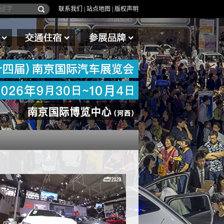
联系我们
|
站点地图
|
版权声明