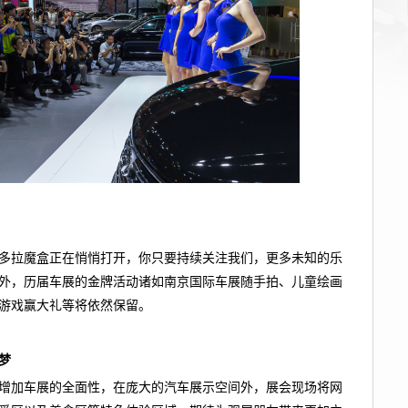
多拉魔盒正在悄悄打开，你只要持续关注我们，更多未知的乐
外，历届车展的金牌活动诸如南京国际车展随手拍、儿童绘画
游戏赢大礼等将依然保留。
梦
增加车展的全面性，在庞大的汽车展示空间外，展会现场将网