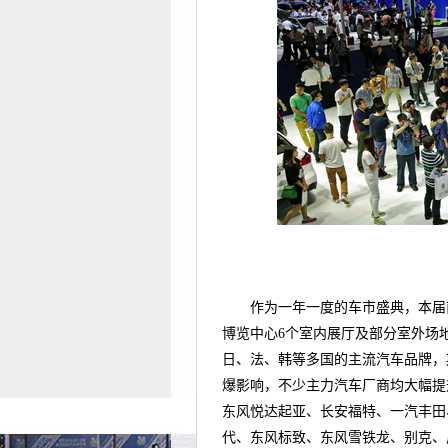
作为一年一度的车市盛典，本届
博览中心6个室内展厅及部分室外场
日、法、韩等多国的主流汽车品牌，
爆影响，不少主力汽车厂商均大幅提
东风悦达起亚、长安福特、一汽丰田
代、东风标致、东风雪铁龙、别克、