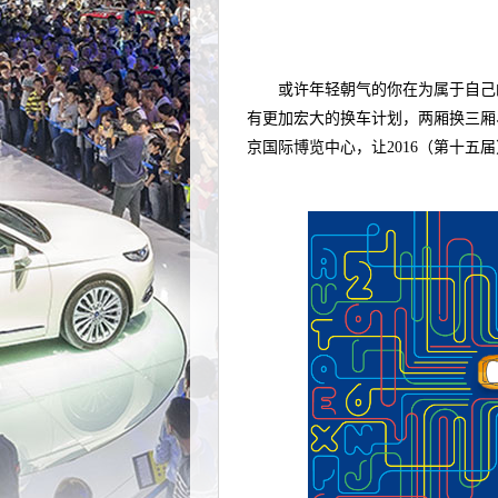
或许年轻朝气的你在为属于自己的
有更加宏大的换车计划，两厢换三厢
京国际博览中心，让2016（第十五