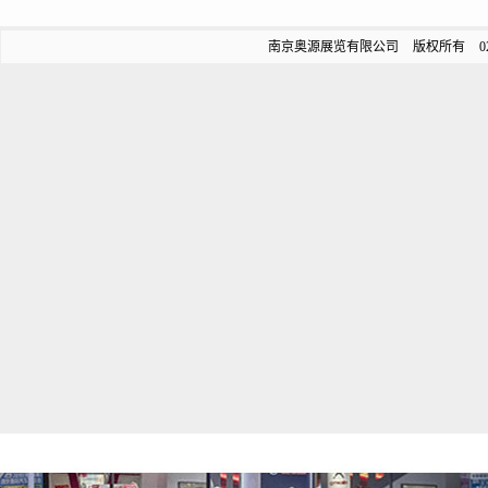
南京奥源展览有限公司 版权所有 025-