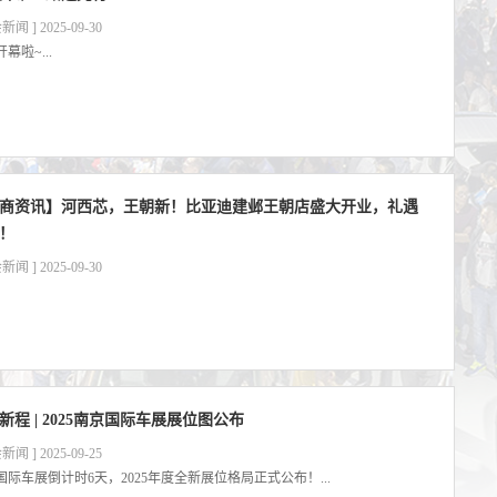
新闻 ] 2025-09-30
幕啦~...
商资讯】河西芯，王朝新！比亚迪建邺王朝店盛大开业，礼遇
！
新闻 ] 2025-09-30
新程 | 2025南京国际车展展位图公布
新闻 ] 2025-09-25
国际车展倒计时6天，2025年度全新展位格局正式公布！...