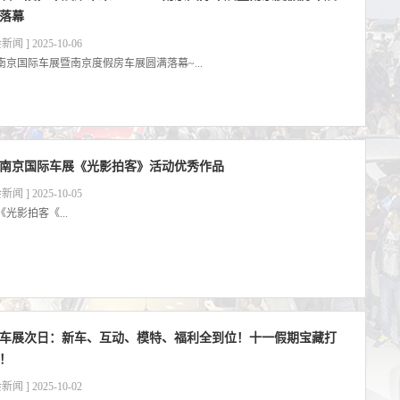
落幕
新闻 ] 2025-10-06
25南京国际车展暨南京度假房车展圆满落幕~...
25南京国际车展《光影拍客》活动优秀作品
新闻 ] 2025-10-05
光影拍客《...
车展次日：新车、互动、模特、福利全到位！十一假期宝藏打
！
新闻 ] 2025-10-02