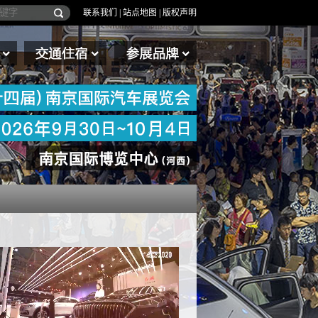
联系我们
|
站点地图
|
版权声明