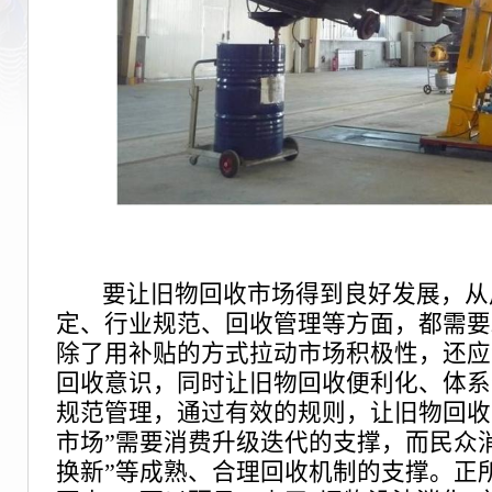
要让旧物回收市场得到良好发展，从
定、行业规范、回收管理等方面，都需要
除了用补贴的方式拉动市场积极性，还应
回收意识，同时让旧物回收便利化、体系
规范管理，通过有效的规则，让旧物回收
市场”需要消费升级迭代的支撑，而民众
换新”等成熟、合理回收机制的支撑。正