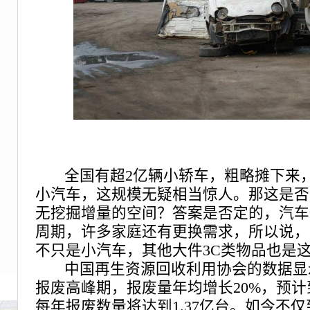
全国有超2亿辆小轿车，粗略摊下来，
小汽车，这规模无疑相当惊人。那这是否
无挖掘增量的空间？答案是否定的，汽车
周期，许多家庭还有更换需求，所以说，
不只是小汽车，其他大件3C类物品也是
中国再生资源回收利用协会的数据显
报废高峰期，报废量年均增长20%，预计到
每年报废数量将达到1.37亿台。如今不