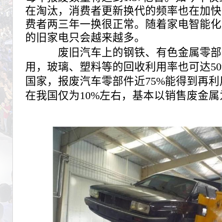
在淘汰，消费者更新换代的频率也在加快
费者两三年一换很正常。随着家电智能化
的旧家电只会越来越多。
废旧汽车上的钢铁、有色金属零部
用，玻璃、塑料等的回收利用率也可达5
国家，报废汽车零部件近75%能得到再
在我国仅为10%左右，基本以销售废金属