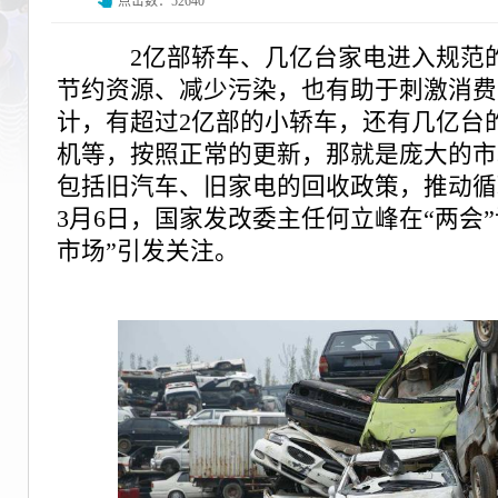
点击数：52640
2亿部轿车、几亿台家电进入规范的
节约资源、减少污染，也有助于刺激消费
计，有超过2亿部的小轿车，还有几亿台
机等，按照正常的更新，那就是庞大的市
包括旧汽车、旧家电的回收政策，推动循
3月6日，国家发改委主任何立峰在“两会
市场”引发关注。