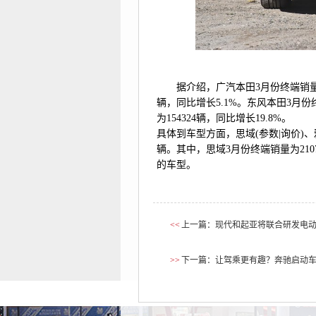
据介绍，广汽本田3月份终端销量为64
辆，同比增长5.1%。东风本田3月份终
为154324辆，同比增长19.8%。
具体到车型方面，思域(参数|询价)、
辆。其中，思域3月份终端销量为210
的车型。
<<
上一篇：现代和起亚将联合研发电
>>
下一篇：让驾乘更有趣？奔驰启动