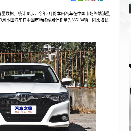
量数据。统计显示，今年3月份本田汽车在中国市场终端销量
1月至3月本田汽车在中国市场终端累计销量为335134辆，同比增长