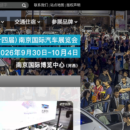
联系我们
|
站点地图
|
版权声明