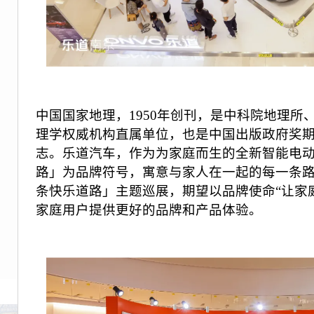
中国国家地理，1950年创刊，是中科院地理所
理学权威机构直属单位，也是中国出版政府奖
志。乐道汽车，作为为家庭而生的全新智能电
路」为品牌符号，寓意与家人在一起的每一条路，
条快乐道路」主题巡展，期望以品牌使命“让家
家庭用户提供更好的品牌和产品体验。