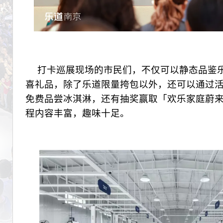
打卡巡展现场的市民们，不仅可以静态品鉴乐
喜礼品，除了乐道限量挎包以外，还可以通过
免费品尝冰淇淋，还有抽奖赢取「欢乐家庭蔚
程内容丰富，趣味十足。