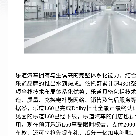
乐道汽车拥有与生俱来的完整体系化能力，结合
乐道品牌的推出水到渠成。依托蔚累计超430亿
项全栈技术布局体系化优势，乐道具备包括技
造、质量、充换电补能网络、销售及售后服务
据悉，乐道L60已完成Dolby杜比全景声最终
见面的乐道L60已经下线，乐道汽车的门店也预
用，现在预订乐道L60享受限时权益，支付2000
车款，还可享抢先提车礼，瓜分一亿加电补贴